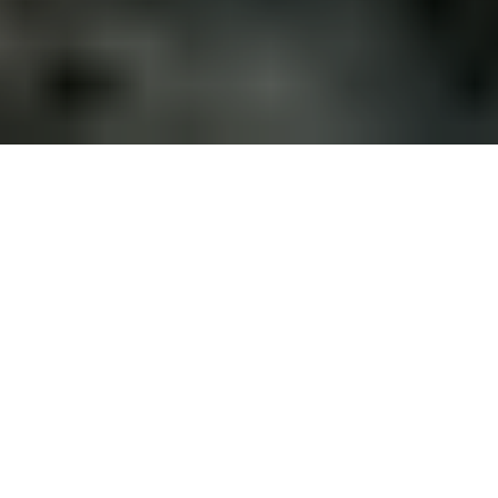
PLATEFORME